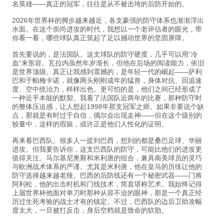
名英雄——真正的冠军，往往是从不被击垮的后防开始的。
2026年世界杯的脚步越来越近，各支豪强的防守体系也渐渐浮出
水面。在这个崇尚进攻的时代，我想以一个老评估者的眼光，带
你看一看，哪些球队真正筑起了足以撼动世界的坚固屏障。
首先要说的，是法国队。这支球队的防守硬度，几乎可以用“冷
血”来形容。瓦拉内虽然年岁渐长，但他在后场的阅读能力，依旧
是世界顶级。真正让我感到震撼的，是年轻一代的崛起——萨利
巴和于帕梅卡诺，就像两头刚刚成年的猛兽，身体对抗、回追速
度、空中统治力，样样出色。更可怕的是，他们之间已经形成了
一种近乎本能的默契。我看了法国队近两年的比赛，那种防守时
的整体压迫感，让人想起1998年那支冠军之师。如果非要说个缺
点，那就是有时过于自信，偶尔会出现走神——但在这个级别的
较量中，这样的瑕疵，或许正是他们人性化的证明。
再来看巴西队。很多人一提到巴西，想到的都是桑巴足球、华丽
进攻。但我要告诉你，这支巴西队的防守，可能比他们的进攻更
值得关注。马尔基尼奥斯和米利唐的组合，兼具南美球员的灵巧
与欧洲战术体系的严谨。尤其是米利唐，他在皇马的历练让他的
防守选择越来越老辣。巴西的后防线还有一个秘密武器——门将
阿利松，他的出击时机和门线技术，简直堪称艺术。我始终记得
上届世界杯他面对单刀时那种从容不迫的眼神，那是一个真正经
历过生死考验的战士才有的镇定。不过，巴西队的边后卫助攻幅
度太大，一旦被打反击，身后空档就是致命的软肋。