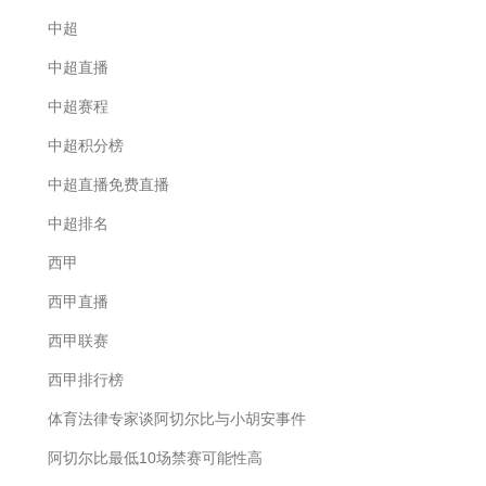
中超
中超直播
中超赛程
中超积分榜
中超直播免费直播
中超排名
西甲
西甲直播
西甲联赛
西甲排行榜
体育法律专家谈阿切尔比与小胡安事件
阿切尔比最低10场禁赛可能性高