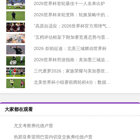
2026世界杯首轮最佳十一人名单出炉
2026世界杯末轮变阵：轮换策略中的战术博弈与平衡之道
“高原自适应：2026世界杯官方用球气压动态调控科技解析”
“五档评估框架下附加赛竞逐态势与晋级机制的再定义”
2026·炽焰征途：北美三城燃动世界杯
2026世界杯穷游指南：美加墨三城追赛，预算控到极致
三代逐梦2026：家族荣耀与美加墨世界杯的巅峰时刻
北美世界杯小组赛前两轮积4分：数据透视下的晋级概率与战术韧性
大家都在观看
尤文考察弗伦德卢普
热那亚希望用巴雷内切亚交换弗伦德卢普