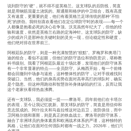
说到防守的“硬”，就不得不提英格兰。这支球队的后防线，简直
就是用钢筋混凝土浇筑的。斯通斯和格伊的中卫组合，既有高度
又有速度，更重要的是，他们有着英格兰足球传统的那种“不怕
死”的拼劲。我特别喜欢看他们在定位球防守时的表现——每一个
人都像是抱着必死的决心在争顶。沃克虽然年纪大了，但他的经
验和速度，依然是英格兰右路的定海神针。这支球队的防守，缺
少的或许只是那种在关键时刻的灵光一现，但论稳定性和硬度，
他们绝对排在世界前三。
阿根廷队的防守，则是一种充满智慧的“狡黠”。罗梅罗和奥塔门
迪的组合，看似不起眼，但他们的防守选位和协防意识，堪称教
科书级别。我看了阿根廷队最近十场比赛，发现他们的防守体系
有一个非常显著的特点——全员防守。从梅西开始，每一个前锋
都会回撤到中场参与逼抢，这种整体性的防守，让对手很难找到
突破口。当然，他们的身高劣势在面对高举高打的球队时，确实
是个隐患。但这种用跑动和智慧弥补身体缺陷的打法，反而让我
这个老家伙看得热血沸腾。
还有一支球队，我必须提一提——摩洛哥。四年前他们在卡塔尔
的表现，至今让我记忆犹新。那支球队的防守，简直是用信仰和
意志筑成的。阿什拉夫和马兹拉维这对边后卫，攻防俱佳，而中
卫阿格尔德和塞斯，则是真正的铁血战士。摩洛哥的防守体系，
融合了非洲球员的身体素质和欧洲战术体系的严谨，这种独特的
风格，让他们在面对任何强队时都有一战之力。2026年，他们只