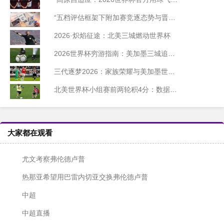
“五档评估框架下附加赛竞逐态势与晋级机制的再定义”
2026·炽焰征途：北美三城燃动世界杯
2026世界杯穷游指南：美加墨三城追赛，预算控到极致
三代逐梦2026：家族荣耀与美加墨世界杯的巅峰时刻
北美世界杯小组赛前两轮积4分：数据透视下的晋级概率与战术韧性
大家都在观看
尤文考察弗伦德卢普
热那亚希望用巴雷内切亚交换弗伦德卢普
中超
中超直播