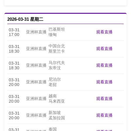
2026-03-31 星期二
巴基斯坦
03-31
观看直播
亚洲杯直播
17:00
缅甸
中国台北
03-31
观看直播
亚洲杯直播
18:30
斯里兰卡
马尔代夫
03-31
观看直播
亚洲杯直播
18:30
东帝汶
尼泊尔
03-31
观看直播
亚洲杯直播
20:00
老挝
越南
03-31
观看直播
亚洲杯直播
20:00
马来西亚
新加坡
03-31
观看直播
亚洲杯直播
20:00
孟加拉国
泰国
03-31