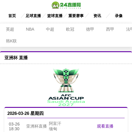
首页
足球直播
篮球直播
重要赛事
资讯
录像
英超
NBA
中超
欧冠
德甲
西甲
法
韩K联
亚洲杯 直播
2026-03-26 星期四
阿富汗
03-26
观看直播
亚洲杯直播
18:30
缅甸