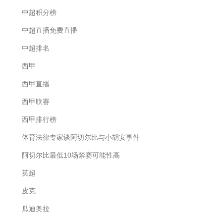
中超积分榜
中超直播免费直播
中超排名
西甲
西甲直播
西甲联赛
西甲排行榜
体育法律专家谈阿切尔比与小胡安事件
阿切尔比最低10场禁赛可能性高
英超
皮克
瓜迪奥拉