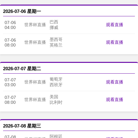
2026-07-06 星期一
巴西
07-06
观看直播
世界杯直播
04:00
挪威
墨西哥
07-06
观看直播
世界杯直播
08:00
英格兰
2026-07-07 星期二
葡萄牙
07-07
观看直播
世界杯直播
03:00
西班牙
美国
07-07
观看直播
世界杯直播
08:00
比利时
2026-07-08 星期三
阿根廷
07-08