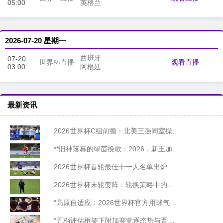
05:00
英格兰
2026-07-20 星期一
西班牙
07-20
观看直播
世界杯直播
03:00
阿根廷
最新资讯
2026世界杯C组前瞻：北美三强同室操戈，谁将笑傲美加墨？
**旧神落幕的绿茵挽歌：2026，新王加冕的序章**
2026世界杯首轮最佳十一人名单出炉
2026世界杯末轮变阵：轮换策略中的战术博弈与平衡之道
“高原自适应：2026世界杯官方用球气压动态调控科技解析”
“五档评估框架下附加赛竞逐态势与晋级机制的再定义”