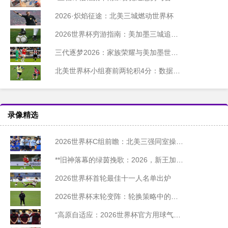
2026·炽焰征途：北美三城燃动世界杯
2026世界杯穷游指南：美加墨三城追赛，预算控到极致
三代逐梦2026：家族荣耀与美加墨世界杯的巅峰时刻
北美世界杯小组赛前两轮积4分：数据透视下的晋级概率与战术韧性
录像精选
2026世界杯C组前瞻：北美三强同室操戈，谁将笑傲美加墨？
**旧神落幕的绿茵挽歌：2026，新王加冕的序章**
2026世界杯首轮最佳十一人名单出炉
2026世界杯末轮变阵：轮换策略中的战术博弈与平衡之道
“高原自适应：2026世界杯官方用球气压动态调控科技解析”