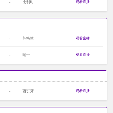
比利时
观看直播
-
英格兰
观看直播
-
瑞士
观看直播
-
西班牙
观看直播
-