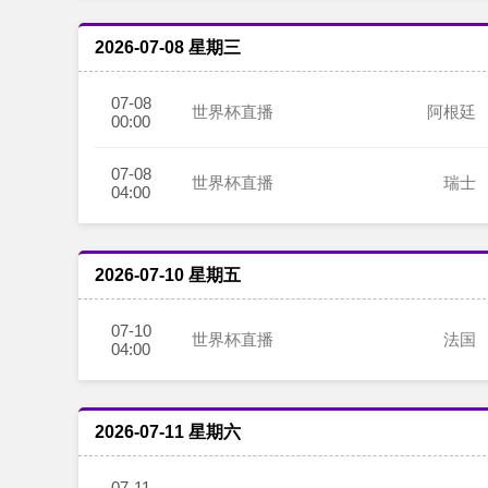
2026-07-08 星期三
07-08
世界杯直播
阿根廷
00:00
07-08
世界杯直播
瑞士
04:00
2026-07-10 星期五
07-10
世界杯直播
法国
04:00
2026-07-11 星期六
07-11