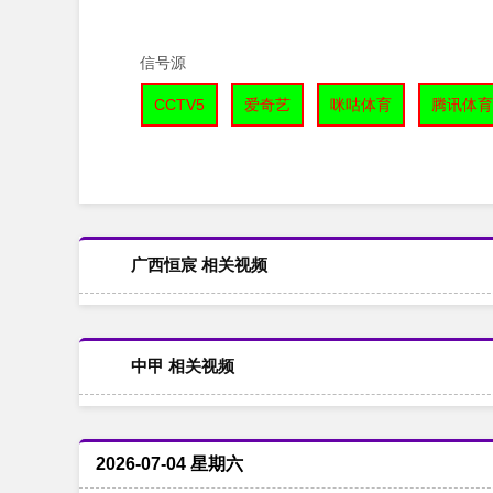
信号源
CCTV5
爱奇艺
咪咕体育
腾讯体育
广西恒宸 相关视频
中甲 相关视频
2026-07-04 星期六