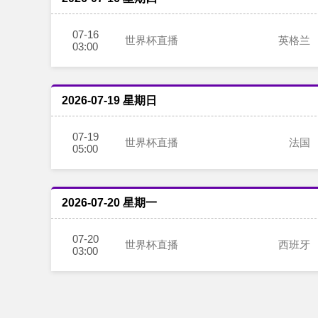
07-16
世界杯直播
英格兰
03:00
2026-07-19 星期日
07-19
世界杯直播
法国
05:00
2026-07-20 星期一
07-20
世界杯直播
西班牙
03:00